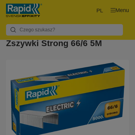
Menu
PL
Zszywki Strong 66/6 5M