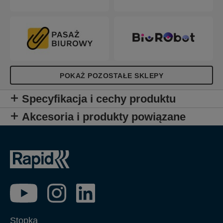
POKAŻ POZOSTAŁE SKLEPY
Specyfikacja i cechy produktu
Akcesoria i produkty powiązane
Stopka