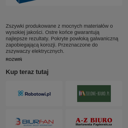
Zszywki produkowane z mocnych materiałów o
wysokiej jakości. Ostre końce gwarantują
najlepsze rezultaty. Pokryte powłoką galwaniczną
zapobiegającą korozji. Przeznaczone do
zszywaczy elektrycznych.
ROZWIŃ
Kup teraz tutaj