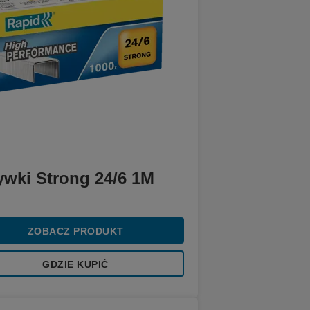
ywki Strong 24/6 1M
ZOBACZ PRODUKT
GDZIE KUPIĆ