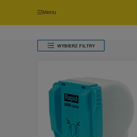
Menu
WYBIERZ FILTRY