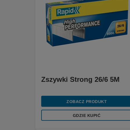
Zszywki Strong 26/6 5M
ZOBACZ PRODUKT
GDZIE KUPIĆ