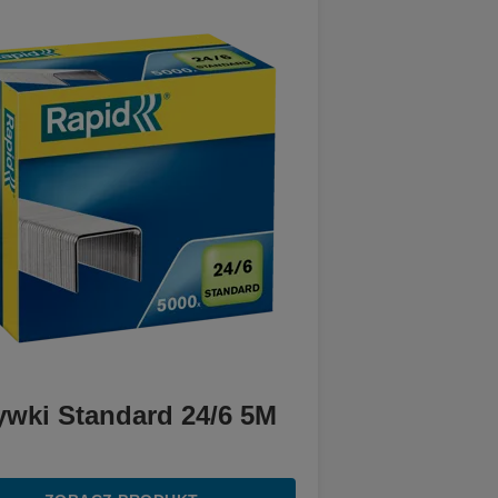
ywki Standard 24/6 5M