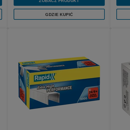
ZOBACZ PRODUKT
GDZIE KUPIĆ