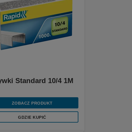
ywki Standard 10/4 1M
ZOBACZ PRODUKT
GDZIE KUPIĆ