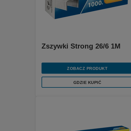
Zszywki Strong 26/6 1M
ZOBACZ PRODUKT
GDZIE KUPIĆ