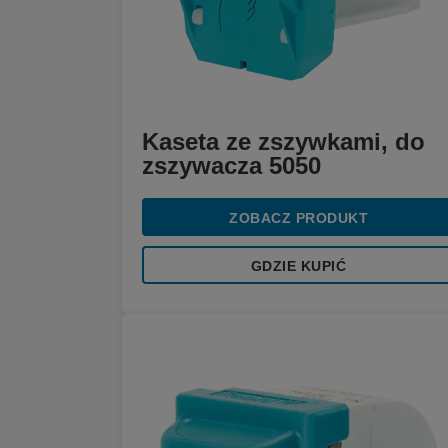
Kaseta ze zszywkami, do
zszywacza 5050
ZOBACZ PRODUKT
GDZIE KUPIĆ