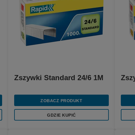
Zszywki Standard 24/6 1M
Zsz
ZOBACZ PRODUKT
GDZIE KUPIĆ