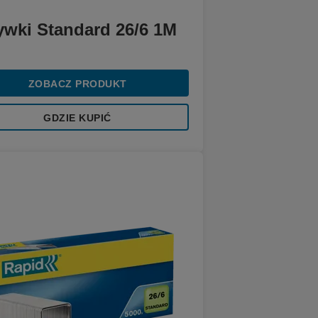
ywki Standard 26/6 1M
ZOBACZ PRODUKT
GDZIE KUPIĆ