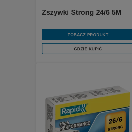
Zszywki Strong 24/6 5M
ZOBACZ PRODUKT
GDZIE KUPIĆ