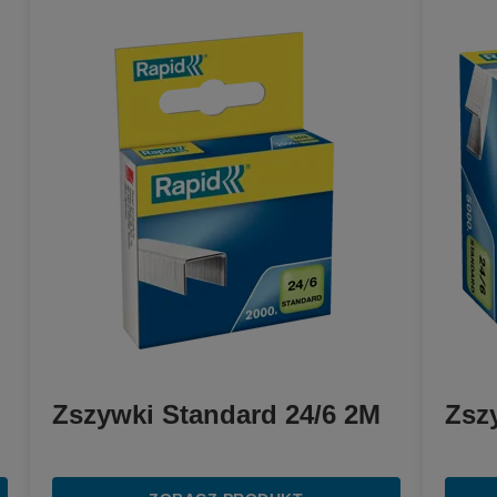
Zszywki Standard 24/6 2M
Zsz