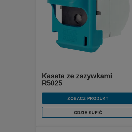
Kaseta ze zszywkami
R5025
ZOBACZ PRODUKT
GDZIE KUPIĆ