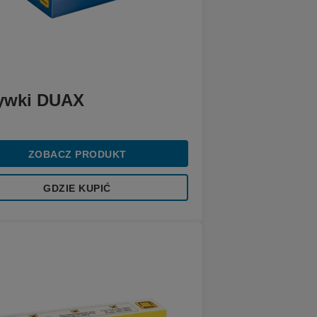
ywki DUAX
ZOBACZ PRODUKT
GDZIE KUPIĆ