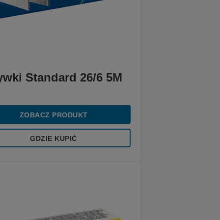
ywki Standard 26/6 5M
ZOBACZ PRODUKT
GDZIE KUPIĆ