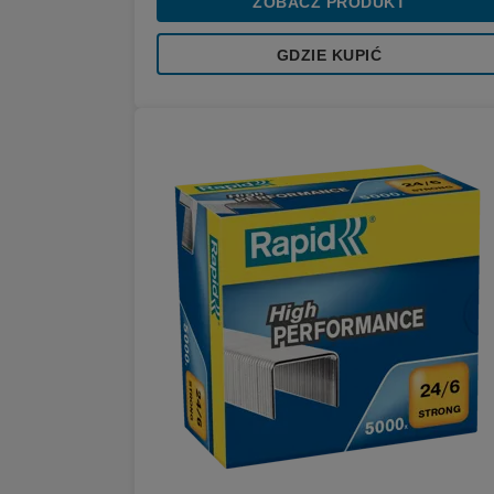
ZOBACZ PRODUKT
GDZIE KUPIĆ