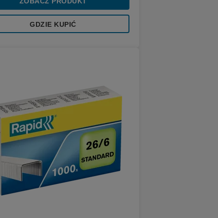
ZOBACZ PRODUKT
GDZIE KUPIĆ