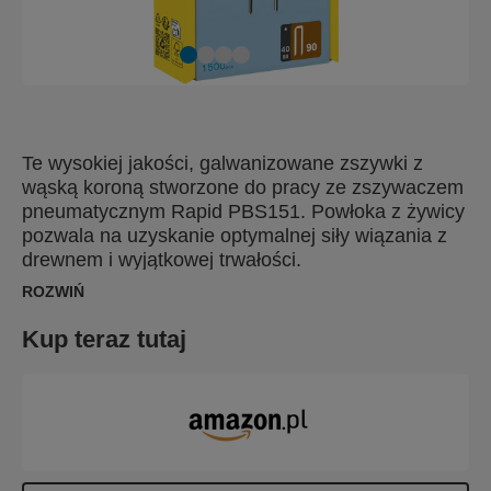
Te wysokiej jakości, galwanizowane zszywki z
wąską koroną stworzone do pracy ze zszywaczem
pneumatycznym Rapid PBS151. Powłoka z żywicy
pozwala na uzyskanie optymalnej siły wiązania z
drewnem i wyjątkowej trwałości.
ROZWIŃ
Kup teraz tutaj