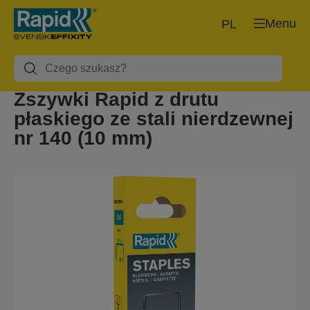
Menu
PL
Zszywki Rapid z drutu
płaskiego ze stali nierdzewnej
nr 140 (10 mm)