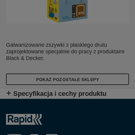
Galwanizowane zszywki z płaskiego drutu
zaprojektowane specjalnie do pracy z produktami
Black & Decker.
POKAŻ POZOSTAŁE SKLEPY
Specyfikacja i cechy produktu