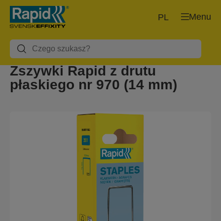
Menu
PL
Zszywki Rapid z drutu
płaskiego nr 970 (14 mm)