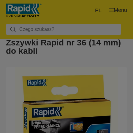
Menu
PL
Zszywki Rapid nr 36 (14 mm)
do kabli