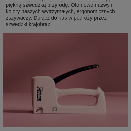
piękną szwedzką przyrodę. Oto nowe nazwy i
kolory naszych wytrzymałych, ergonomicznych
zszywaczy. Dołącz do nas w podróży przez
szwedzki krajobraz!