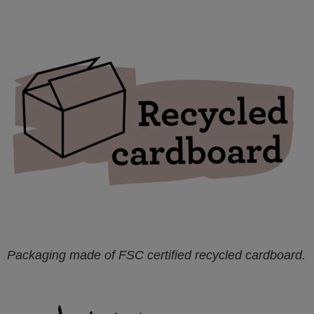
Packaging made of FSC certified recycled cardboard.