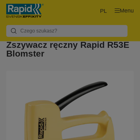
Menu
PL
Zszywacz ręczny Rapid R53E
Blomster