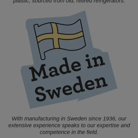
plastic, sourced from old, retired refrigerators.
With manufacturing in Sweden since 1936, our
extensive experience speaks to our expertise and
competence in the field.