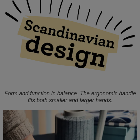
Form and function in balance. The ergonomic handle
fits both smaller and larger hands.