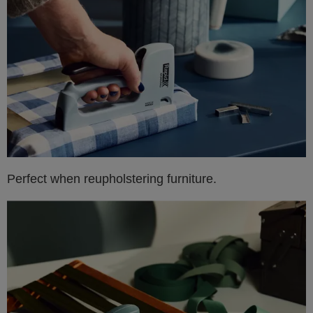
Perfect when reupholstering furniture.