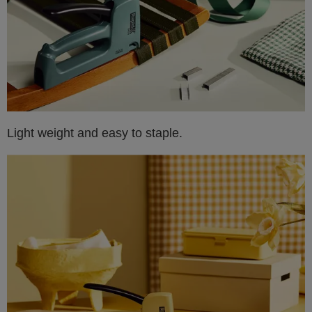
Light weight and easy to staple.