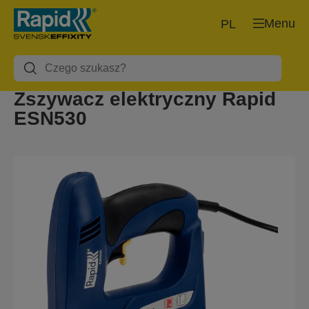
Menu
PL
Zszywacz elektryczny Rapid
ESN530