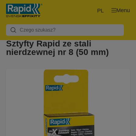
Menu
PL
Sztyfty Rapid ze stali
nierdzewnej nr 8 (50 mm)