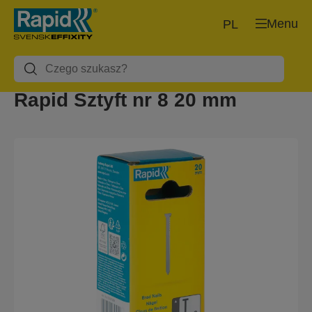
Menu
PL
Rapid Sztyft nr 8 20 mm