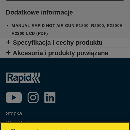
Dodatkowe informacje
MANUAL RAPID HOT AIR GUN R1800, R2000, R2200E,
R2200-LCD (PDF)
Specyfikacja i cechy produktu
Akcesoria i produkty powiązane
Stopka
Warunki gwarancji