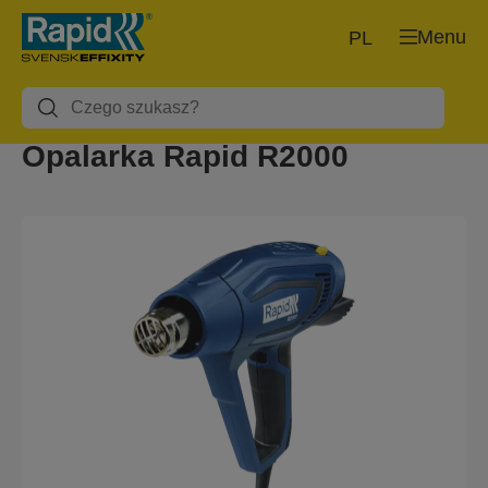
Menu
PL
Opalarka Rapid R2000