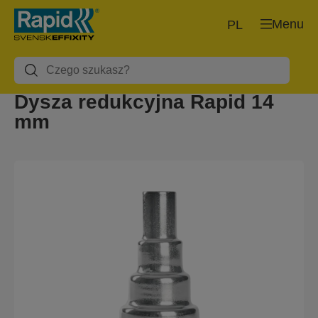
Menu
PL
Dysza redukcyjna Rapid 14
mm