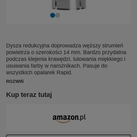
Dysza redukcyjna doprowadza węższy strumień
powietrza o szerokości 14 mm. Bardzo przydatna
podczas klejenia krawędzi, lutowania miękkiego i
usuwania farby w narożnikach. Pasuje do
wszystkich opalarek Rapid.
ROZWIŃ
Kup teraz tutaj