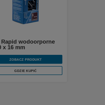
y Rapid wodoorporne
0 x 16 mm
ZOBACZ PRODUKT
GDZIE KUPIĆ