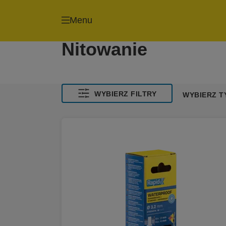
Menu
Nitowanie
WYBIERZ FILTRY
WYBIERZ T