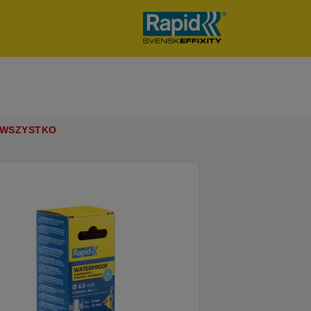
 WSZYSTKO