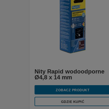
Nity Rapid wodoodporne
Ø4,8 x 14 mm
ZOBACZ PRODUKT
GDZIE KUPIĆ