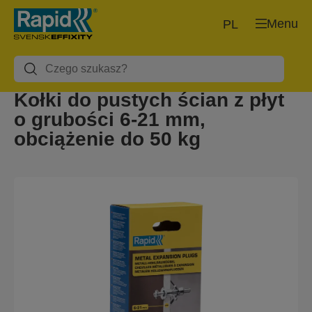
Menu
PL
Kołki do pustych ścian z płyt
o grubości 6-21 mm,
obciążenie do 50 kg