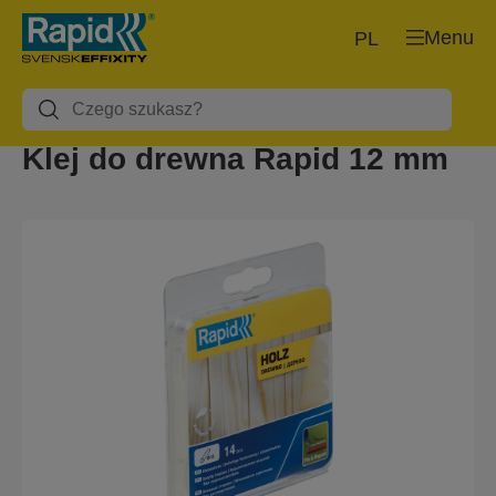
Menu
PL
Klej do drewna Rapid 12 mm