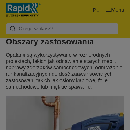
Menu
PL
Obszary zastosowania
Opalarki są wykorzystywane w różnorodnych
projektach, takich jak odnawianie starych mebli,
naprawy zderzaków samochodowych, odmrażanie
rur kanalizacyjnych do dość zaawansowanych
zastosowań, takich jak osłony kablowe, folie
samochodowe lub miękkie spawanie.