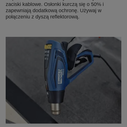
zaciski kablowe. Osłonki kurczą się o 50% i
zapewniają dodatkową ochronę. Używaj w
połączeniu z dyszą reflektorową.