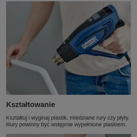
Kształtowanie
Kształtuj i wyginaj plastik, miedziane rury czy płyty.
Rury powinny być wstępnie wypełnione piaskiem.