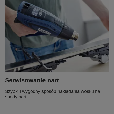
Serwisowanie nart
Szybki i wygodny sposób nakładania wosku na
spody nart.