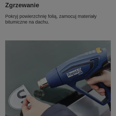
Zgrzewanie
Pokryj powierzchnię folią, zamocuj materiały
bitumiczne na dachu.