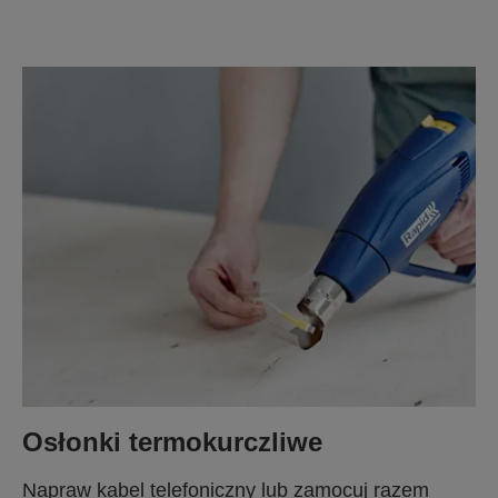
Osłonki termokurczliwe
Napraw kabel telefoniczny lub zamocuj razem