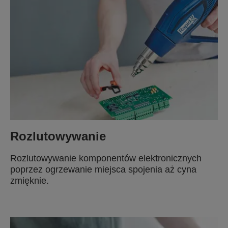
Rozlutowywanie
Rozlutowywanie komponentów elektronicznych
poprzez ogrzewanie miejsca spojenia aż cyna
zmięknie.