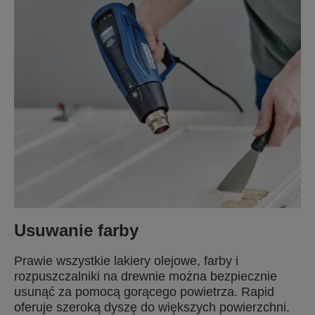
Usuwanie farby
Prawie wszystkie lakiery olejowe, farby i
rozpuszczalniki na drewnie można bezpiecznie
usunąć za pomocą gorącego powietrza. Rapid
oferuje szeroką dyszę do większych powierzchni.