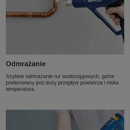
Odmrażanie
Szybkie odmrażanie rur wodociągowych, gdzie
preferowany jest duży przepływ powietrza i niska
temperatura.