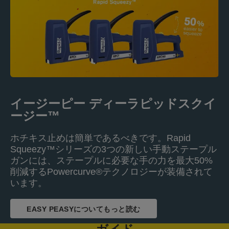
イージーピー ディーラピッドスクイ
ージー™
ホチキス止めは簡単であるべきです。Rapid
Squeezy™シリーズの3つの新しい手動ステープル
ガンには、ステープルに必要な手の力を最大50%
削減するPowercurve®テクノロジーが装備されて
います。
EASY PEASYについてもっと読む