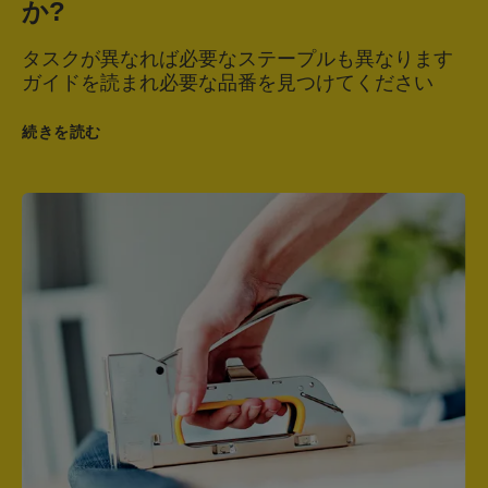
か?
タスクが異なれば必要なステープルも異なります
ガイドを読まれ必要な品番を見つけてください
続きを読む