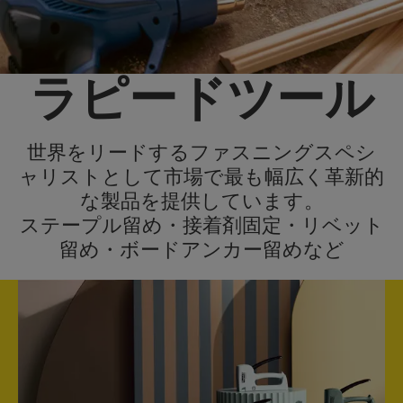
ラピードツール
世界をリードするファスニングスペシ
ャリストとして市場で最も幅広く革新的
な製品を提供しています。
ステープル留め・接着剤固定・リベット
留め・ボードアンカー留めなど