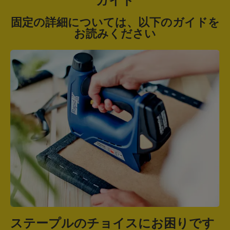
ガイド
固定の詳細については、以下のガイドを
お読みください
ステープルのチョイスにお困りです