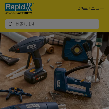
メニュー
JP