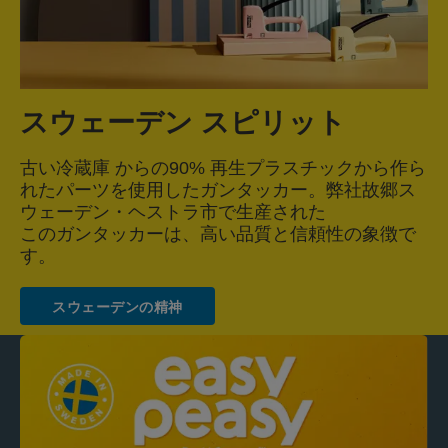
スウェーデン スピリット
古い冷蔵庫 からの90% 再生プラスチックから作ら
れたパーツを使用したガンタッカー。弊社故郷ス
ウェーデン・ヘストラ市で生産された
このガンタッカーは、高い品質と信頼性の象徴で
す。
スウェーデンの精神