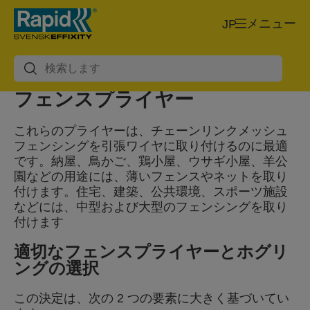
メニュー
JP
フェンスプライヤー
これらのプライヤーは、チェーンリンクメッシュ
フェンシングを引張ワイヤに取り付けるのに最適
です。納屋、鳥かご、鶏小屋、ウサギ小屋、羊公
園などの用途には、薄いフェンスやネットを取り
付けます。住宅、建築、公共環境、スポーツ施設
などには、中型および大型のフェンシングを取り
付けます
適切なフェンスプライヤーとホグリ
ングの選択
この決定は、次の 2 つの要素に大きく基づいてい