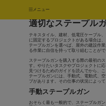
ステープルガン
グルーガン
メニュー
適切なステープル
テキスタイル、建材、低電圧ケーブル、
に固定するプロジェクトがある場合は、
テープルガンを選べば、屋外の建設作業
る作業に自信を持って取り組むことがで
ステープルガンを購入する際の最初のス
す。やりたいタスクやプロジェクトに応
見つけるためのガイドを読んでから、こ
テープルガンには、手動式、電動式、空
プがあります。その仕事の状況によって
手動ステープルガン
おそらく最も一般的で、ステープルガン