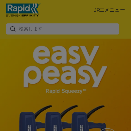
メニュー
JP