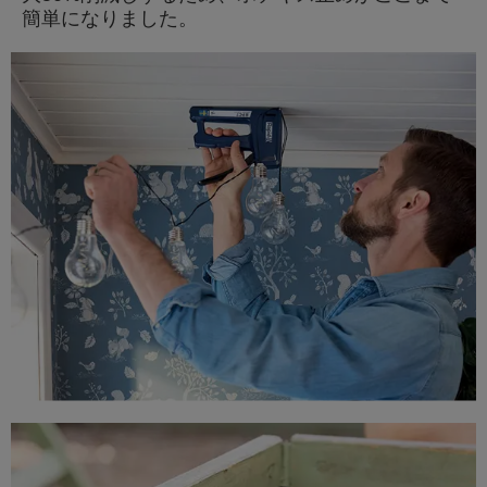
簡単になりました。