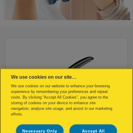
We use cookies on our site…
We use cookies on our website to enhance your browsing
experience by remembering your preferences and repeat
visits. By clicking “Accept All Cookies”, you agree to the
storing of cookies on your device to enhance site
navigation, analyse site usage, and assist in our marketing
efforts.
Necessary Only
Accept All