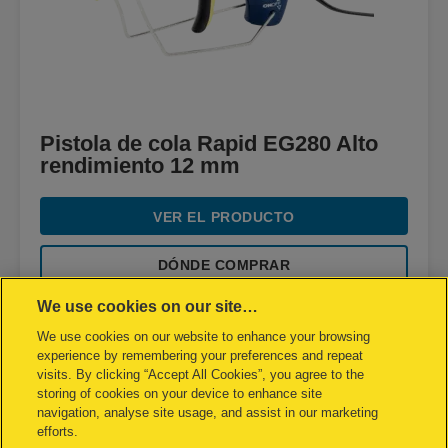
Pistola de cola Rapid EG280 Alto
rendimiento 12 mm
VER EL PRODUCTO
DÓNDE COMPRAR
We use cookies on our site…
We use cookies on our website to enhance your browsing
experience by remembering your preferences and repeat
visits. By clicking “Accept All Cookies”, you agree to the
storing of cookies on your device to enhance site
navigation, analyse site usage, and assist in our marketing
efforts.