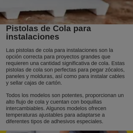
Pistolas de Cola para
instalaciones
Las pistolas de cola para instalaciones son la
opción correcta para proyectos grandes que
requieren una cantidad significativa de cola. Estas
pistolas de cola son perfectas para pegar zócalos,
paneles y molduras, así como para instalar cables
y sellar cajas de cartón.
Todos los modelos son potentes, proporcionan un
alto flujo de cola y cuentan con boquillas
intercambiables. Algunos modelos ofrecen
temperaturas ajustables para adaptarse a
diferentes tipos de adhesivos especiales.