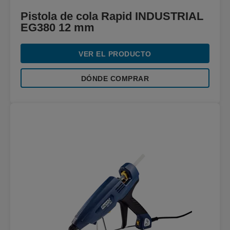
Pistola de cola Rapid INDUSTRIAL
EG380 12 mm
VER EL PRODUCTO
DÓNDE COMPRAR