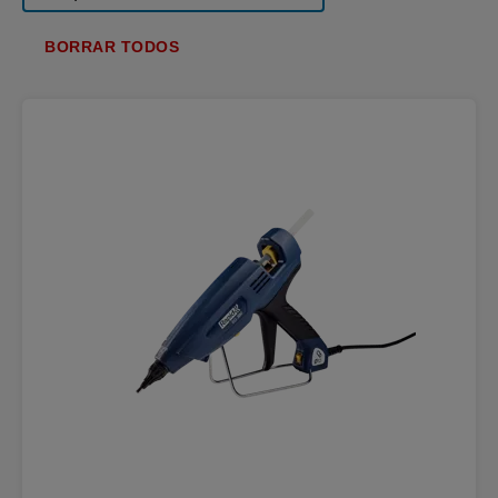
BORRAR TODOS