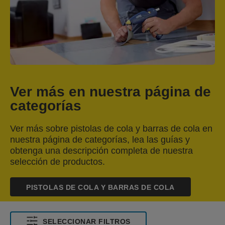
Ver más en nuestra página de
categorías
Ver más sobre pistolas de cola y barras de cola en
nuestra página de categorías, lea las guías y
obtenga una descripción completa de nuestra
selección de productos.
PISTOLAS DE COLA Y BARRAS DE COLA
SELECCIONAR FILTROS