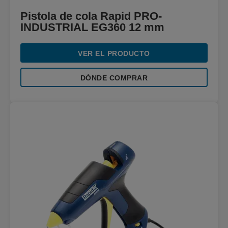
Pistola de cola Rapid PRO-
INDUSTRIAL EG360 12 mm
VER EL PRODUCTO
DÓNDE COMPRAR