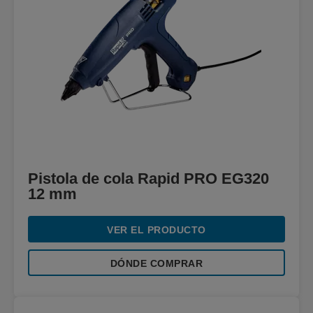
Pistola de cola Rapid PRO EG320
12 mm
VER EL PRODUCTO
DÓNDE COMPRAR