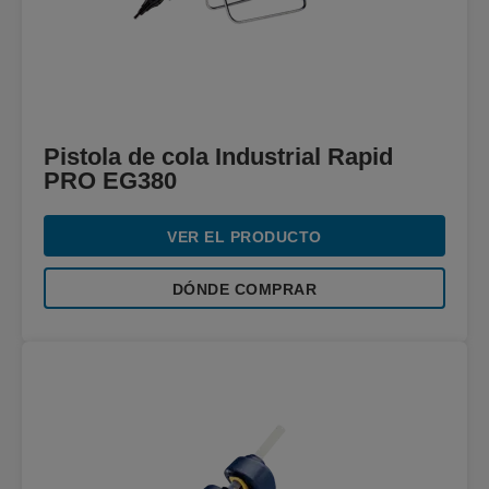
Pistola de cola Industrial Rapid
PRO EG380
VER EL PRODUCTO
DÓNDE COMPRAR