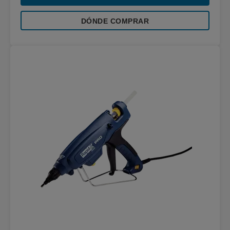
DÓNDE COMPRAR