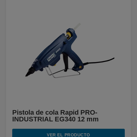
Pistola de cola Rapid PRO-
INDUSTRIAL EG340 12 mm
VER EL PRODUCTO