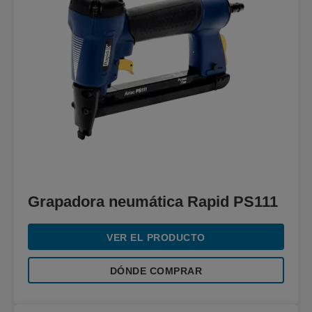
Grapadora neumática Rapid PS111
VER EL PRODUCTO
DÓNDE COMPRAR