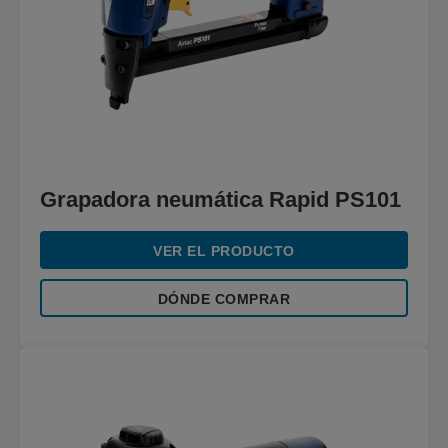
Grapadora neumática Rapid PS101
VER EL PRODUCTO
DÓNDE COMPRAR