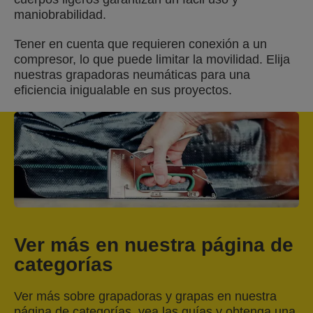
maniobrabilidad.
Tener en cuenta que requieren conexión a un
compresor, lo que puede limitar la movilidad. Elija
nuestras grapadoras neumáticas para una
eficiencia inigualable en sus proyectos.
Ver más en nuestra página de
categorías
Ver más sobre grapadoras y grapas en nuestra
página de categorías, vea las guías y obtenga una