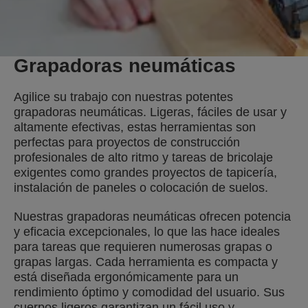
Grapadoras neumáticas
Agilice su trabajo con nuestras potentes
grapadoras neumáticas. Ligeras, fáciles de usar y
altamente efectivas, estas herramientas son
perfectas para proyectos de construcción
profesionales de alto ritmo y tareas de bricolaje
exigentes como grandes proyectos de tapicería,
instalación de paneles o colocación de suelos.
Nuestras grapadoras neumáticas ofrecen potencia
y eficacia excepcionales, lo que las hace ideales
para tareas que requieren numerosas grapas o
grapas largas. Cada herramienta es compacta y
está diseñada ergonómicamente para un
rendimiento óptimo y comodidad del usuario. Sus
cuerpos ligeros garantizan un fácil uso y