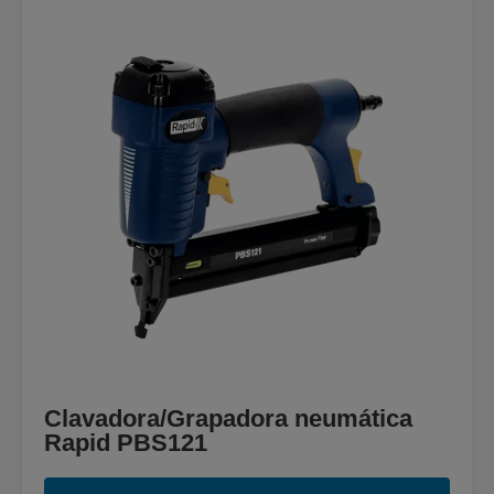
Clavadora/Grapadora neumática
Rapid PBS121