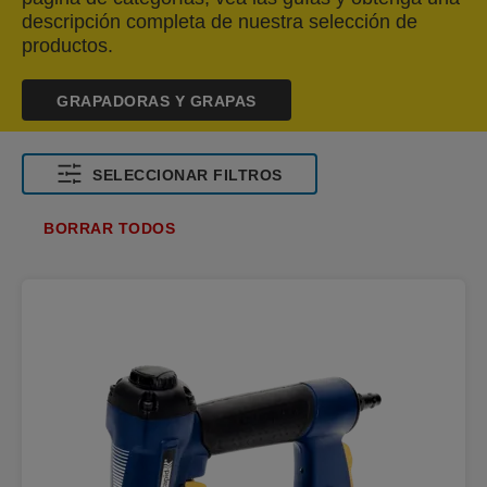
descripción completa de nuestra selección de
productos.
GRAPADORAS Y GRAPAS
SELECCIONAR FILTROS
BORRAR TODOS