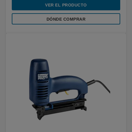
VER EL PRODUCTO
DÓNDE COMPRAR