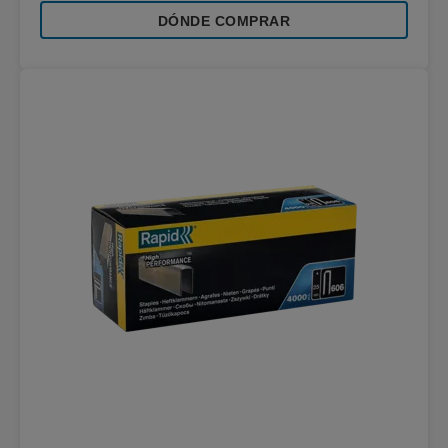
DÓNDE COMPRAR