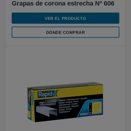
Grapas de corona estrecha Nº 606
VER EL PRODUCTO
DÓNDE COMPRAR