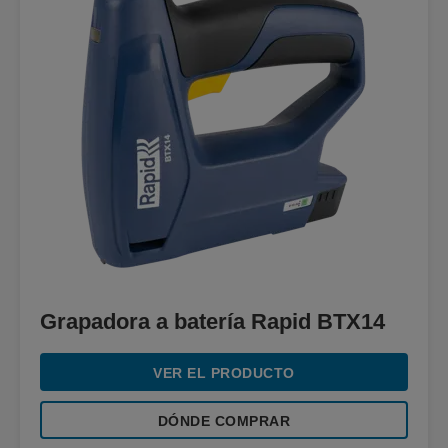
Grapadora a batería Rapid BTX14
VER EL PRODUCTO
DÓNDE COMPRAR