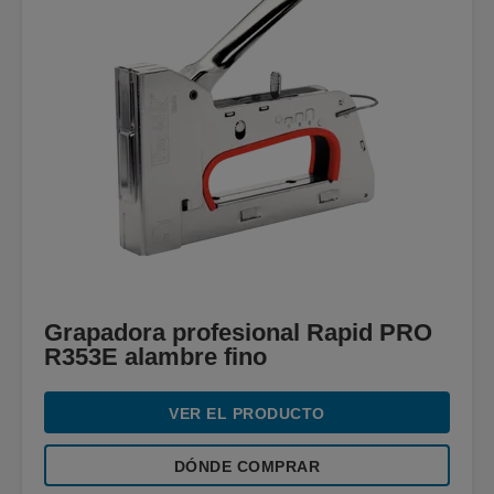
Grapadora profesional Rapid PRO
R353E alambre fino
VER EL PRODUCTO
DÓNDE COMPRAR