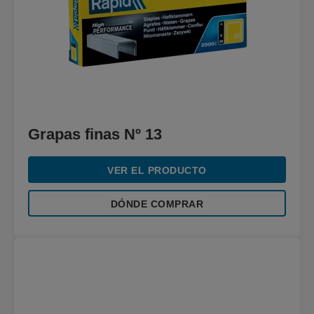
Grapas finas Nº 13
VER EL PRODUCTO
DÓNDE COMPRAR