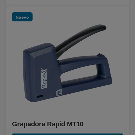
Nuevo
Grapadora Rapid MT10