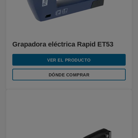
Grapadora eléctrica Rapid ET53
VER EL PRODUCTO
DÓNDE COMPRAR