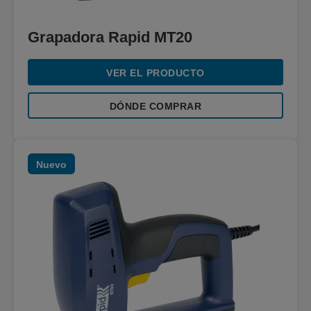
Grapadora Rapid MT20
VER EL PRODUCTO
DÓNDE COMPRAR
Nuevo