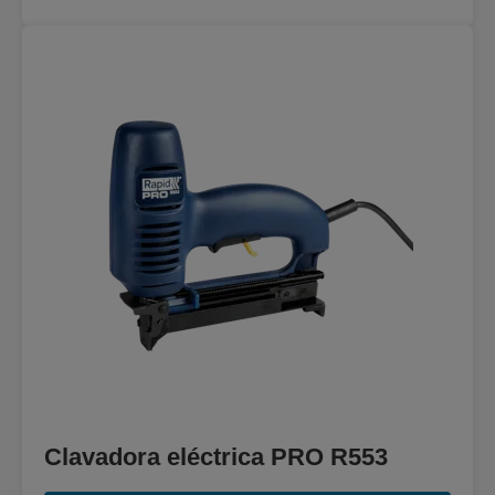
Clavadora eléctrica PRO R553