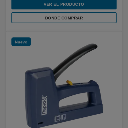
VER EL PRODUCTO
DÓNDE COMPRAR
Nuevo