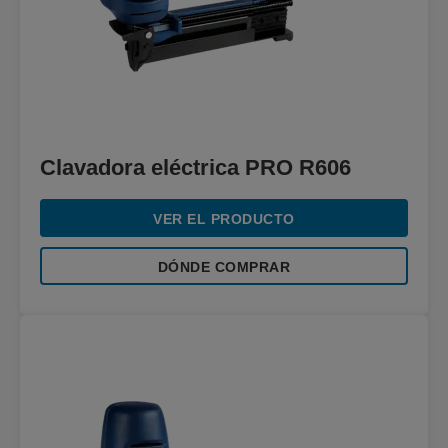
Clavadora eléctrica PRO R606
VER EL PRODUCTO
DÓNDE COMPRAR