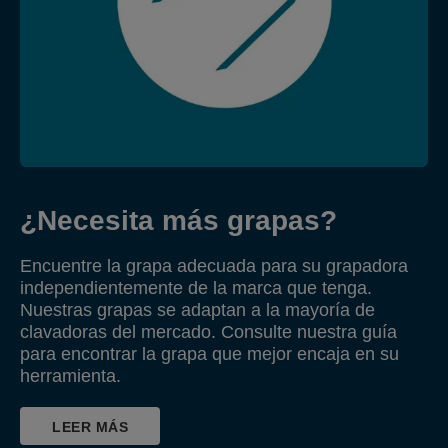
¿Necesita más grapas?
Encuentre la grapa adecuada para su grapadora
independientemente de la marca que tenga.
Nuestras grapas se adaptan a la mayoría de
clavadoras del mercado. Consulte nuestra guía
para encontrar la grapa que mejor encaja en su
herramienta.
LEER MÁS