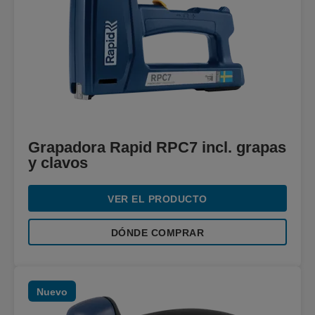
Grapadora Rapid RPC7 incl. grapas
y clavos
VER EL PRODUCTO
DÓNDE COMPRAR
Nuevo