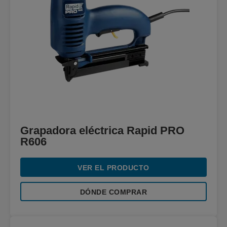
Grapadora eléctrica Rapid PRO
R606
VER EL PRODUCTO
DÓNDE COMPRAR