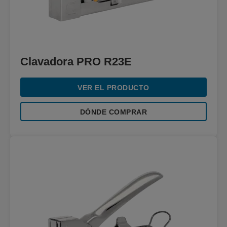
Clavadora PRO R23E
VER EL PRODUCTO
DÓNDE COMPRAR