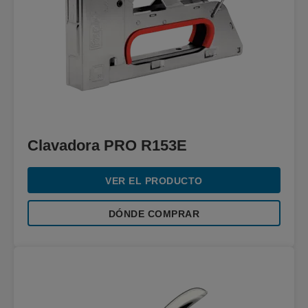
Clavadora PRO R153E
VER EL PRODUCTO
DÓNDE COMPRAR