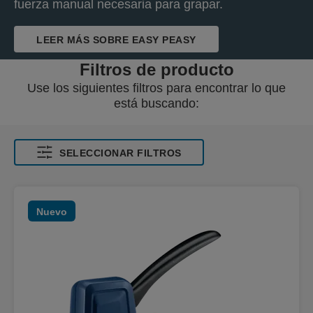
fuerza manual necesaria para grapar.
LEER MÁS SOBRE EASY PEASY
Filtros de producto
Use los siguientes filtros para encontrar lo que
está buscando:
SELECCIONAR FILTROS
Nuevo