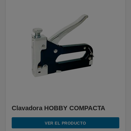
Clavadora HOBBY COMPACTA
VER EL PRODUCTO