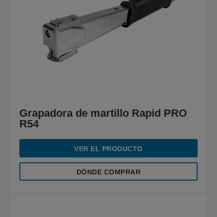
Grapadora de martillo Rapid PRO
R54
VER EL PRODUCTO
DÓNDE COMPRAR