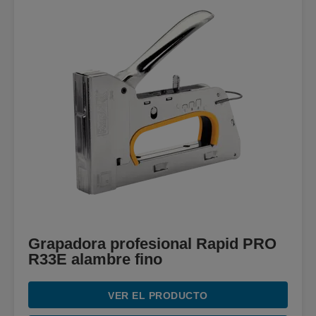
Grapadora profesional Rapid PRO
R33E alambre fino
VER EL PRODUCTO