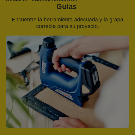
Guías
Encuentre la herramienta adecuada y la grapa
correcta para su proyecto.