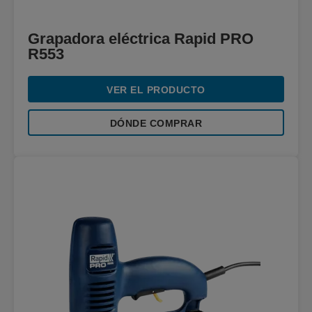
Grapadora eléctrica Rapid PRO
R553
VER EL PRODUCTO
DÓNDE COMPRAR