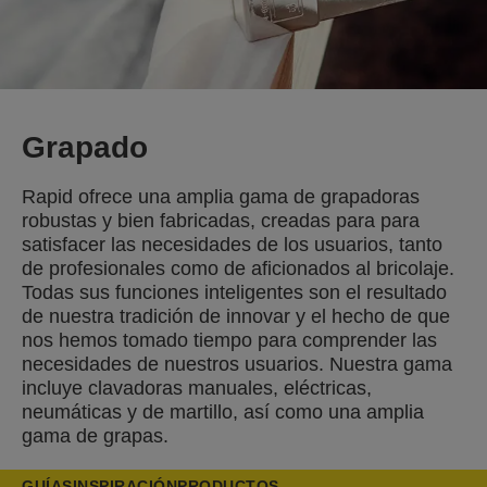
Grapado
Rapid ofrece una amplia gama de grapadoras
robustas y bien fabricadas, creadas para para
satisfacer las necesidades de los usuarios, tanto
de profesionales como de aficionados al bricolaje.
Todas sus funciones inteligentes son el resultado
de nuestra tradición de innovar y el hecho de que
nos hemos tomado tiempo para comprender las
necesidades de nuestros usuarios. Nuestra gama
incluye clavadoras manuales, eléctricas,
neumáticas y de martillo, así como una amplia
gama de grapas.
GUÍAS
INSPIRACIÓN
PRODUCTOS