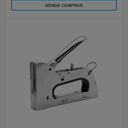
DÓNDE COMPRAR