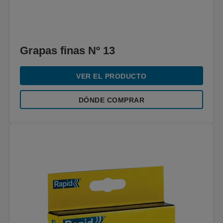
Grapas finas Nº 13
VER EL PRODUCTO
DÓNDE COMPRAR