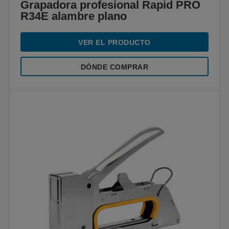
Grapadora profesional Rapid PRO
R34E alambre plano
VER EL PRODUCTO
DÓNDE COMPRAR