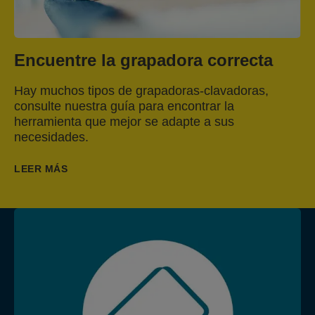
Encuentre la grapadora correcta
Hay muchos tipos de grapadoras-clavadoras,
consulte nuestra guía para encontrar la
herramienta que mejor se adapte a sus
necesidades.
LEER MÁS