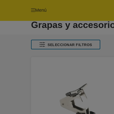
Menú
Grapas y accesori
SELECCIONAR FILTROS