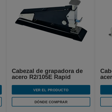
Cabezal de grapadora de
Cab
acero R2/105E Rapid
ace
VER EL PRODUCTO
DÓNDE COMPRAR