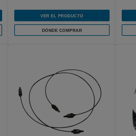
VER EL PRODUCTO
DÓNDE COMPRAR