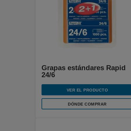
Grapas estándares Rapid
24/6
VER EL PRODUCTO
DÓNDE COMPRAR