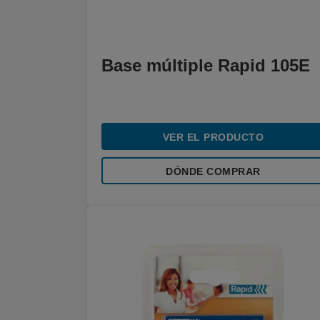
Base múltiple Rapid 105E
VER EL PRODUCTO
DÓNDE COMPRAR