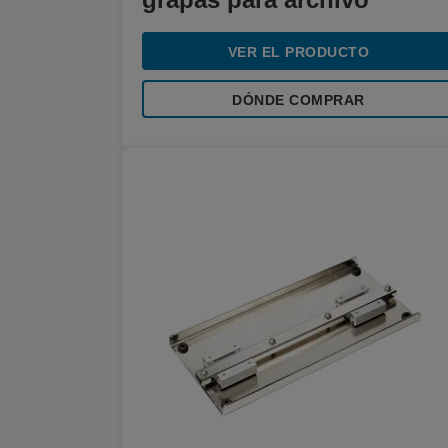
VER EL PRODUCTO
DÓNDE COMPRAR