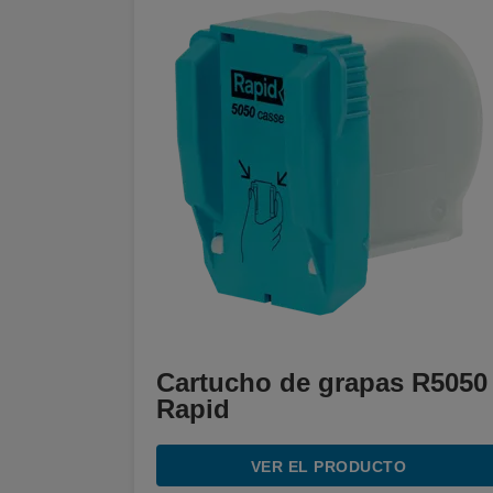
Cartucho de grapas R5050
Rapid
VER EL PRODUCTO