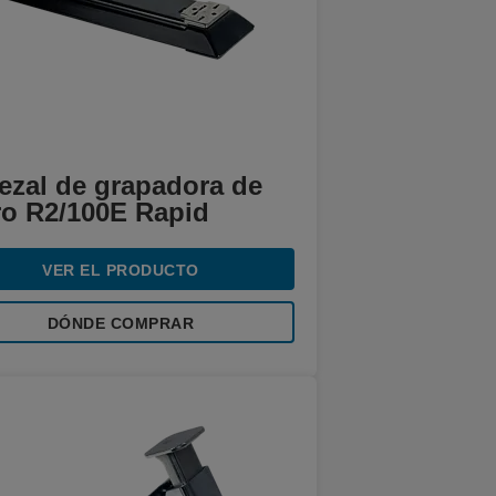
ezal de grapadora de
ro R2/100E Rapid
VER EL PRODUCTO
DÓNDE COMPRAR