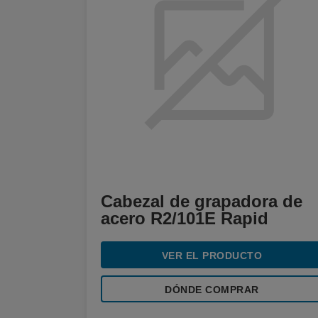
Cabezal de grapadora de
acero R2/101E Rapid
VER EL PRODUCTO
DÓNDE COMPRAR