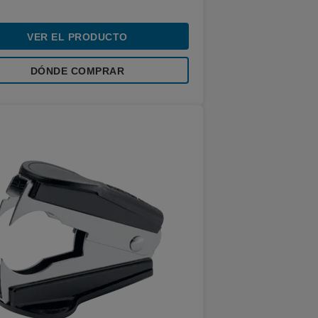
VER EL PRODUCTO
DÓNDE COMPRAR