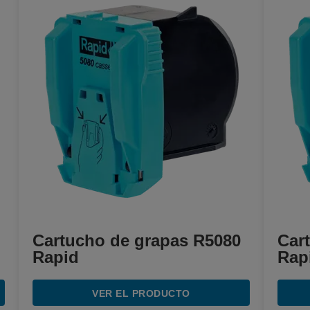
Cartucho de grapas R5080
Car
Rapid
Rap
VER EL PRODUCTO