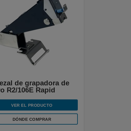
ezal de grapadora de
ro R2/106E Rapid
VER EL PRODUCTO
DÓNDE COMPRAR