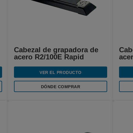
Cabezal de grapadora de
Cab
acero R2/100E Rapid
ace
VER EL PRODUCTO
DÓNDE COMPRAR