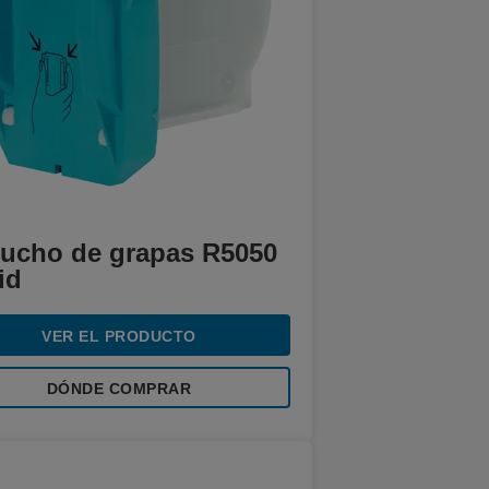
tucho de grapas R5050
id
VER EL PRODUCTO
DÓNDE COMPRAR