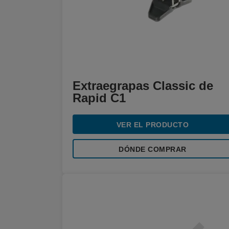
Extraegrapas Classic de
Rapid C1
VER EL PRODUCTO
DÓNDE COMPRAR