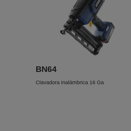
BN64
Clavadora inalámbrica 16 Ga