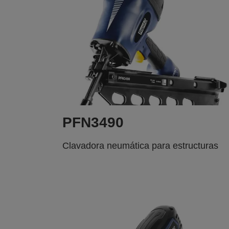
PFN3490
Clavadora neumática para estructuras