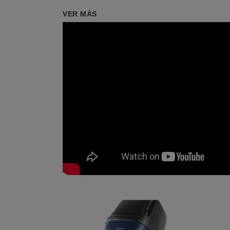
VER MÁS