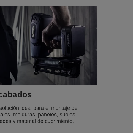
cabados
solución ideal para el montaje de
alos, molduras, paneles, suelos,
edes y material de cubrimiento.