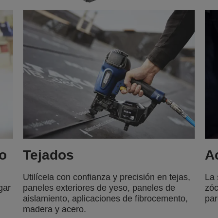
o
Tejados
A
Utilícela con confianza y precisión en tejas,
La 
gar
paneles exteriores de yeso, paneles de
zóc
aislamiento, aplicaciones de fibrocemento,
par
madera y acero.