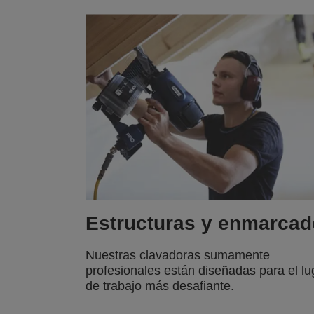
Estructuras y enmarcad
Nuestras clavadoras sumamente
profesionales están diseñadas para el lu
de trabajo más desafiante.