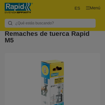
Menú
ES
Remaches de tuerca Rapid
M5