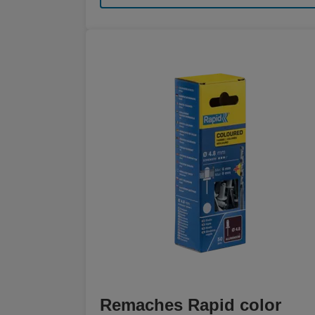
Remaches Rapid color