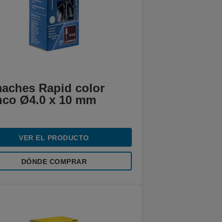
aches Rapid color
nco Ø4.0 x 10 mm
VER EL PRODUCTO
DÓNDE COMPRAR