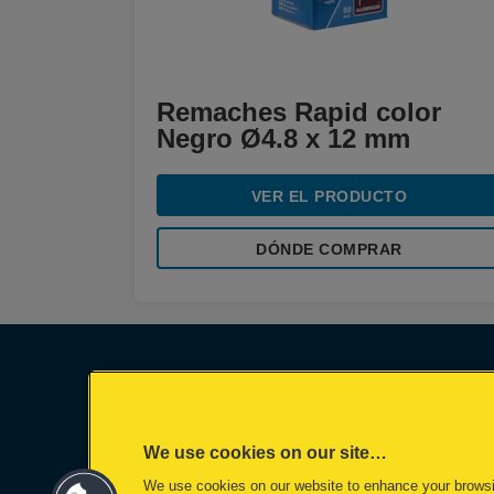
Remaches Rapid color
Negro Ø4.8 x 12 mm
VER EL PRODUCTO
DÓNDE COMPRAR
We use cookies on our site…
We use cookies on our website to enhance your brows