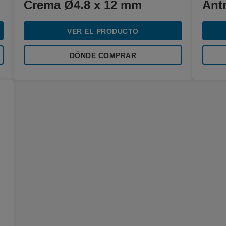
Crema Ø4.8 x 12 mm
Ant
VER EL PRODUCTO
DÓNDE COMPRAR