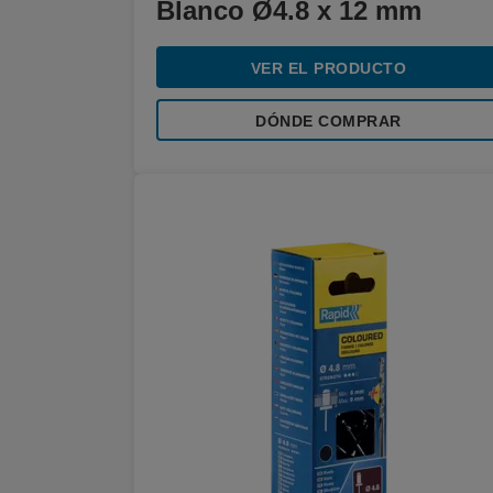
Blanco Ø4.8 x 12 mm
VER EL PRODUCTO
DÓNDE COMPRAR