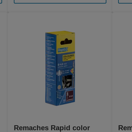
Remaches Rapid color
Rem