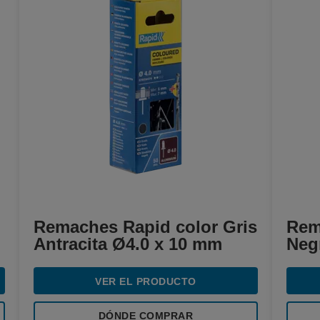
Remaches Rapid color Gris
Rem
Antracita Ø4.0 x 10 mm
Neg
VER EL PRODUCTO
DÓNDE COMPRAR