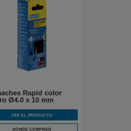
aches Rapid color
ro Ø4.0 x 10 mm
VER EL PRODUCTO
DÓNDE COMPRAR