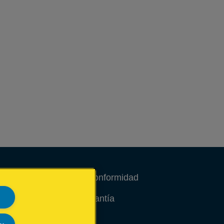
Declaraciones de conformidad
Condiciones de garantía
Aviso legal