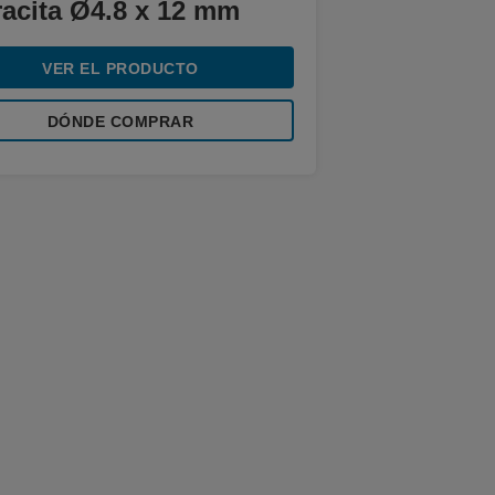
racita Ø4.8 x 12 mm
VER EL PRODUCTO
DÓNDE COMPRAR