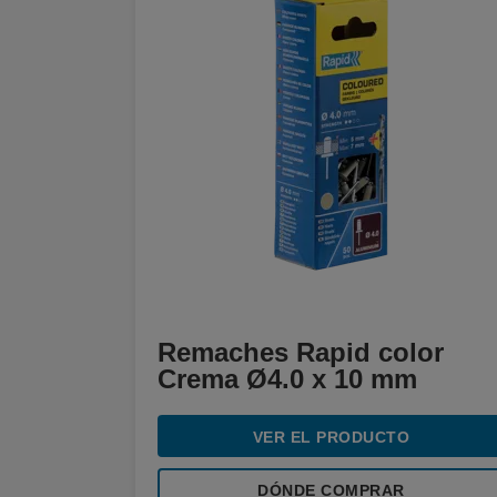
Remaches Rapid color
Crema Ø4.0 x 10 mm
VER EL PRODUCTO
DÓNDE COMPRAR