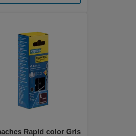
aches Rapid color Gris