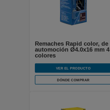
Remaches Rapid color, de
automoción Ø4.0x16 mm 4
colores
VER EL PRODUCTO
DÓNDE COMPRAR