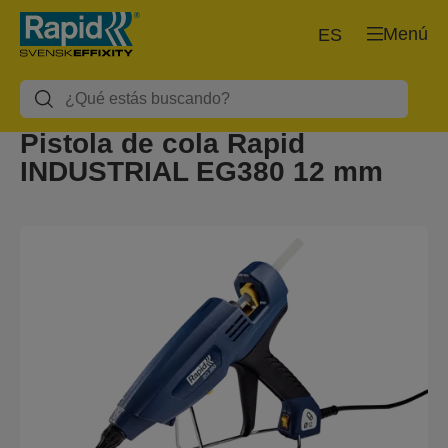
Menú
ES
Pistola de cola Rapid
INDUSTRIAL EG380 12 mm