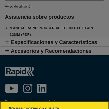
Aviso de afiliación
Asistencia sobre productos
MANUAL RAPID INDUSTRIAL EG380 GLUE GUN
12MM (PDF)
Especificaciones y Características
Accesorios y Recomendaciones
Declaración de propiedad
We use cookies on our site…