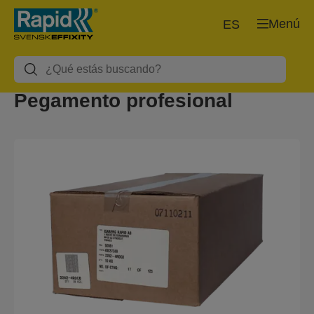
Menú
ES
Pegamento profesional