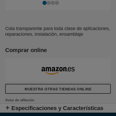
Cola transparente para toda clase de aplicaciones,
reparaciones, instalación, ensamblaje
Comprar online
MUESTRA OTRAS TIENDAS ONLINE
Aviso de afiliación
Especificaciones y Características