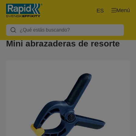
Menú
ES
Mini abrazaderas de resorte