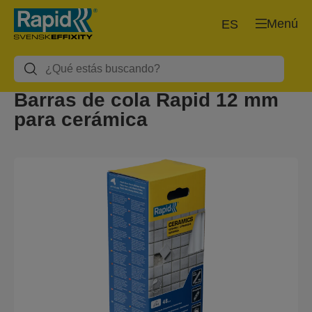
Menú
ES
Barras de cola Rapid 12 mm
para cerámica