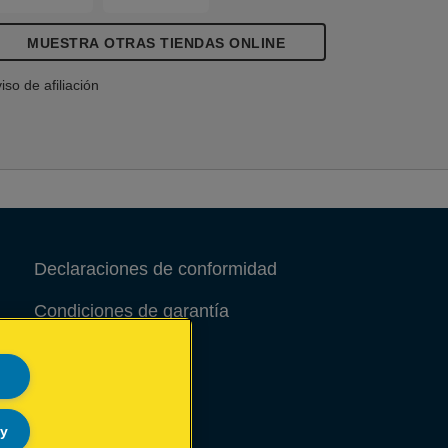
MUESTRA OTRAS TIENDAS ONLINE
iso de afiliación
Declaraciones de conformidad
Condiciones de garantía
Aviso legal
Site Map
ly