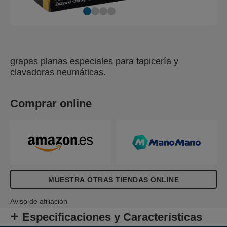
grapas planas especiales para tapicería y
clavadoras neumáticas.
Comprar online
MUESTRA OTRAS TIENDAS ONLINE
Aviso de afiliación
Especificaciones y Características