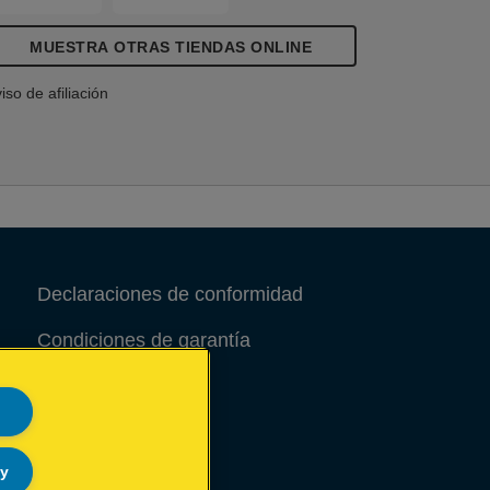
MUESTRA OTRAS TIENDAS ONLINE
iso de afiliación
Declaraciones de conformidad
Condiciones de garantía
Aviso legal
Site Map
ly