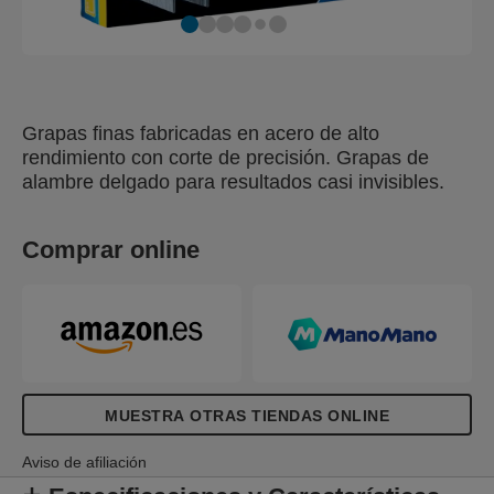
Grapas finas fabricadas en acero de alto
rendimiento con corte de precisión. Grapas de
alambre delgado para resultados casi invisibles.
Comprar online
MUESTRA OTRAS TIENDAS ONLINE
Aviso de afiliación