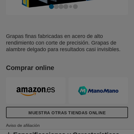
Grapas finas fabricadas en acero de alto
rendimiento con corte de precisión. Grapas de
alambre delgado para resultados casi invisibles.
Comprar online
MUESTRA OTRAS TIENDAS ONLINE
Aviso de afiliación