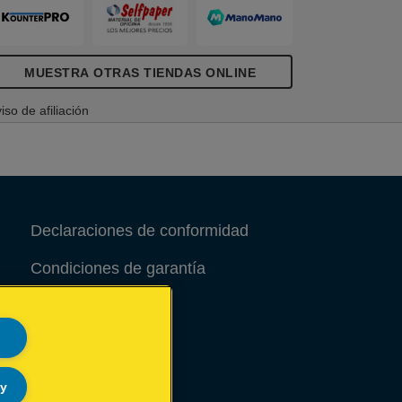
MUESTRA OTRAS TIENDAS ONLINE
iso de afiliación
Declaraciones de conformidad
Condiciones de garantía
Aviso legal
Site Map
ly