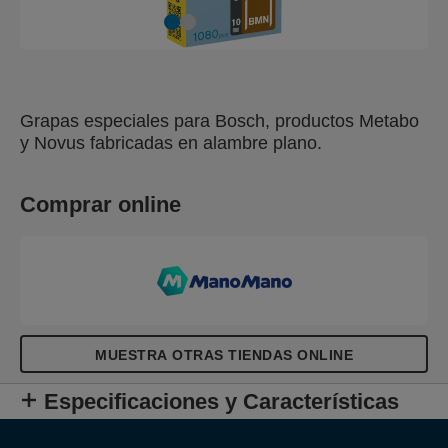
Grapas especiales para Bosch, productos Metabo
y Novus fabricadas en alambre plano.
Comprar online
MUESTRA OTRAS TIENDAS ONLINE
Especificaciones y Características