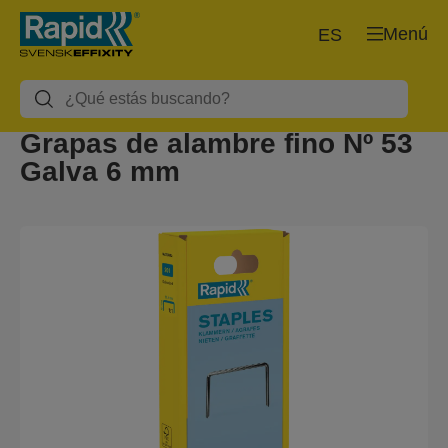
Menú
ES
Grapas de alambre fino Nº 53
Galva 6 mm