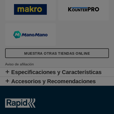
MUESTRA OTRAS TIENDAS ONLINE
Aviso de afiliación
Especificaciones y Características
Accesorios y Recomendaciones