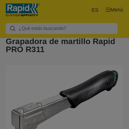
Menú
ES
Grapadora de martillo Rapid
PRO R311