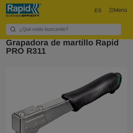
Menú
ES
Grapadora de martillo Rapid
PRO R311