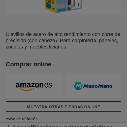
Clavillos de acero de alto rendimiento con corte de
precisión (con cabeza). Para carpintería, paneles,
zócalos y muebles livianos.
Comprar online
MUESTRA OTRAS TIENDAS ONLINE
Aviso de afiliación