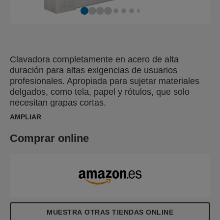
Clavadora completamente en acero de alta
duración para altas exigencias de usuarios
profesionales. Apropiada para sujetar materiales
delgados, como tela, papel y rótulos, que solo
necesitan grapas cortas.
AMPLIAR
Comprar online
MUESTRA OTRAS TIENDAS ONLINE