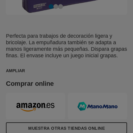
Perfecta para trabajos de decoración ligera y
bricolaje. La empuñadura también se adapta a
manos ligeramente más pequeñas. Dispara grapas
finas. El envase incluye un juego inicial grapas.
AMPLIAR
Comprar online
MUESTRA OTRAS TIENDAS ONLINE