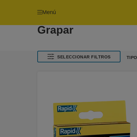
Menú
Grapar
SELECCIONAR FILTROS
TIP