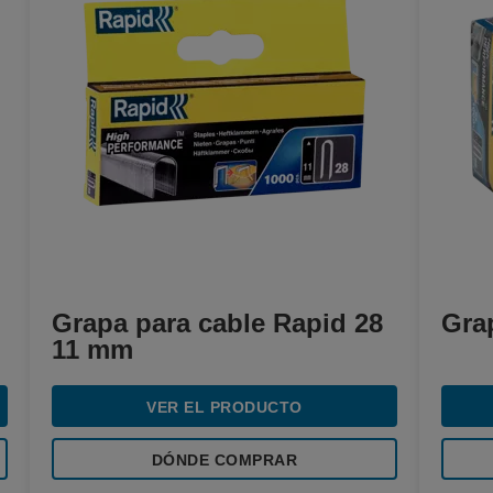
Grapa para cable Rapid 28
Gra
11 mm
VER EL PRODUCTO
DÓNDE COMPRAR