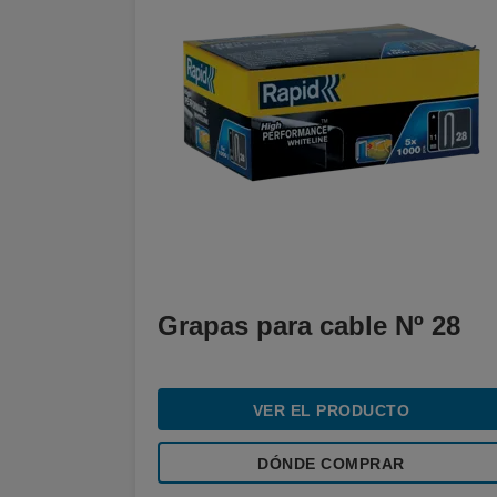
Grapas para cable Nº 28
VER EL PRODUCTO
DÓNDE COMPRAR