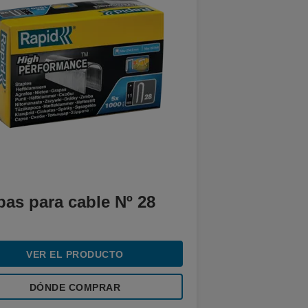
pas para cable Nº 28
VER EL PRODUCTO
DÓNDE COMPRAR