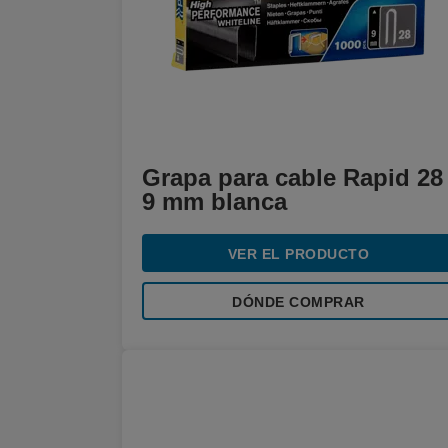
Grapa para cable Rapid 28
9 mm blanca
VER EL PRODUCTO
DÓNDE COMPRAR