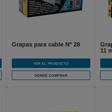
Grapas para cable Nº 28
Gra
11 
VER EL PRODUCTO
DÓNDE COMPRAR