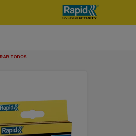
RAR TODOS