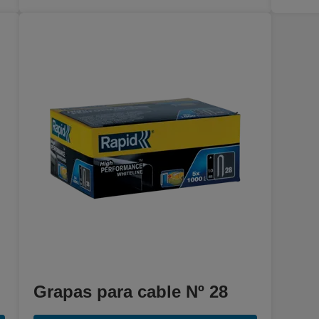
Grapas para cable Nº 28