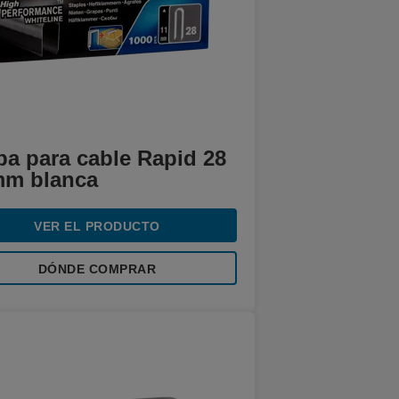
pa para cable Rapid 28
mm blanca
VER EL PRODUCTO
DÓNDE COMPRAR