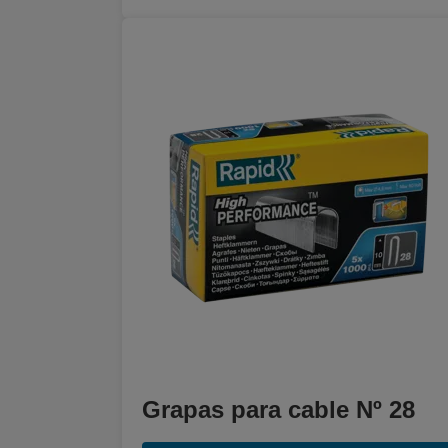
Grapas para cable Nº 28