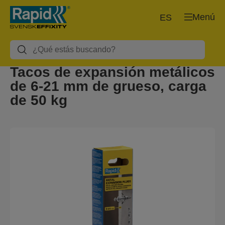
Menú
ES
Tacos de expansión metálicos
de 6-21 mm de grueso, carga
de 50 kg