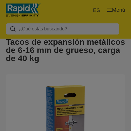
Menú
ES
Tacos de expansión metálicos
de 6-16 mm de grueso, carga
de 40 kg