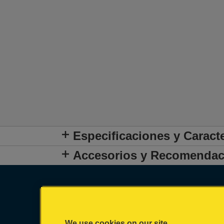
Especificaciones y Caracte
Accesorios y Recomendac
We use cookies on our site…