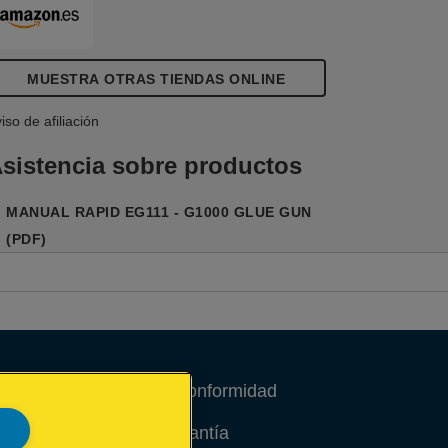
MUESTRA OTRAS TIENDAS ONLINE
iso de afiliación
sistencia sobre productos
MANUAL RAPID EG111 - G1000 GLUE GUN
(PDF)
Declaraciones de conformidad
Condiciones de garantía