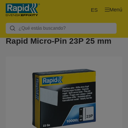
Menú
ES
Rapid Micro-Pin 23P 25 mm